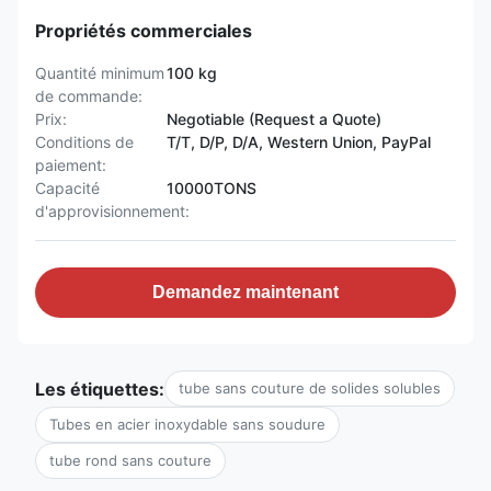
Propriétés commerciales
Quantité minimum
100 kg
de commande:
Prix:
Negotiable (Request a Quote)
Conditions de
T/T, D/P, D/A, Western Union, PayPal
paiement:
Capacité
10000TONS
d'approvisionnement:
Demandez maintenant
Les étiquettes:
tube sans couture de solides solubles
Tubes en acier inoxydable sans soudure
tube rond sans couture