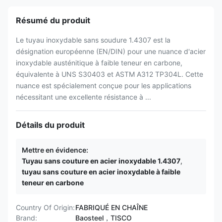
Résumé du produit
Le tuyau inoxydable sans soudure 1.4307 est la
désignation européenne (EN/DIN) pour une nuance d'acier
inoxydable austénitique à faible teneur en carbone,
équivalente à UNS S30403 et ASTM A312 TP304L. Cette
nuance est spécialement conçue pour les applications
nécessitant une excellente résistance à ...
Détails du produit
Mettre en évidence:
Tuyau sans couture en acier inoxydable 1.4307
,
tuyau sans couture en acier inoxydable à faible
teneur en carbone
Country Of Origin:
FABRIQUÉ EN CHAÎNE
Brand:
Baosteel，TISCO