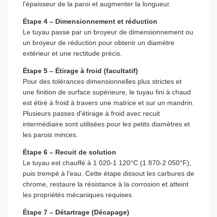
l'épaisseur de la paroi et augmenter la longueur.
Étape 4 – Dimensionnement et réduction
Le tuyau passe par un broyeur de dimensionnement ou
un broyeur de réduction pour obtenir un diamètre
extérieur et une rectitude précis.
Étape 5 – Étirage à froid (facultatif)
Pour des tolérances dimensionnelles plus strictes et
une finition de surface supérieure, le tuyau fini à chaud
est étiré à froid à travers une matrice et sur un mandrin.
Plusieurs passes d'étirage à froid avec recuit
intermédiaire sont utilisées pour les petits diamètres et
les parois minces.
Étape 6 – Recuit de solution
Le tuyau est chauffé à 1 020-1 120°C (1 870-2 050°F),
puis trempé à l'eau. Cette étape dissout les carbures de
chrome, restaure la résistance à la corrosion et atteint
les propriétés mécaniques requises.
Étape 7 – Détartrage (Décapage)