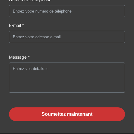
E-mail *
Message *
Soumettez maintenant