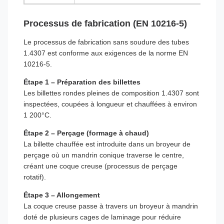
Processus de fabrication (EN 10216-5)
Le processus de fabrication sans soudure des tubes
1.4307 est conforme aux exigences de la norme EN
10216-5.
Étape 1 – Préparation des billettes
Les billettes rondes pleines de composition 1.4307 sont
inspectées, coupées à longueur et chauffées à environ
1 200°C.
Étape 2 – Perçage (formage à chaud)
La billette chauffée est introduite dans un broyeur de
perçage où un mandrin conique traverse le centre,
créant une coque creuse (processus de perçage
rotatif).
Étape 3 – Allongement
La coque creuse passe à travers un broyeur à mandrin
doté de plusieurs cages de laminage pour réduire