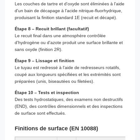
Les couches de tartre et d'oxyde sont éliminées à l'aide
d'un bain de décapage à l'acide nitrique-fluorhydrique,
produisant la finition standard 1E (recuit et décapé).
Étape 8 – Recuit brillant (facultatif)
Le recuit final dans une atmosphère contrôlée
d'hydrogène ou d'azote produit une surface brillante et
sans oxyde (finition 2R).
Étape 9 – Lissage et finition
Le tuyau est redressé à l'aide de redresseurs rotatifs,
coupé aux longueurs spécifiées et les extrémités sont
préparées (unis, biseautées ou filetées).
Étape 10 – Tests et inspection
Des tests hydrostatiques, des examens non destructifs
(END), des contrôles dimensionnels et des inspections
de surface sont effectués.
Finitions de surface (EN 10088)