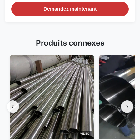
Demandez maintenant
Produits connexes
VIDEO