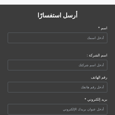
أرسل استفسارًا
اسم *
اسم الشركة :
رقم الهاتف
بريد إلكتروني *