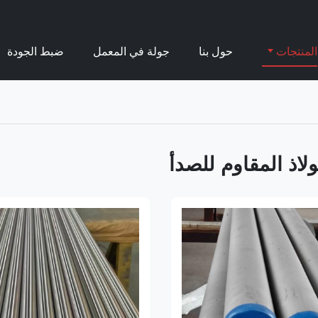
المنتجات
حول بنا
جولة في المعمل
ضبط الجودة
ولاذ المقاوم للصدأ