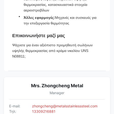
θερμοκρασίας, κατασκευαστικά στοιχεία
αεριοστροβίλων
Άλλες εφαρμογές:
Μηχανές και συσκευές για
την επεξεργασία θερμότητας
Επικοινωνήστε μαζί μας
Ψάχνετε για έναν αξιόπιστο προμηθευτή σωλήνων
υψηλής θερμοκρασίας από κράμα νικελίου UNS
N08811;
Mrs. Zhongcheng Metal
Manager
E-mail:
zhongcheng@metalsstainlesssteel.com
Τηλ:
13309216881