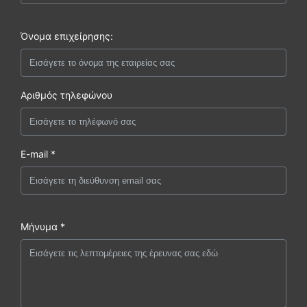
Όνομα επιχείρησης:
Αριθμός τηλεφώνου
E-mail *
Μήνυμα *