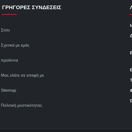
ΓΡΉΓΟΡΕΣ ΣΥΝΔΈΣΕΙΣ
Σπίτι
Σχετικά με εμάς
προϊόντα
Μας ελάτε σε επαφή με
Sitemap
Πολιτική μυστικότητας