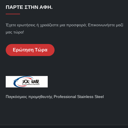
ΠΆΡΤΕ ΣΤΗΝ ΑΦΉ.
Έχετε ερωτήσεις ή χρειάζεστε μια προσφορά; Επικοινωνήστε μαζί
μας τώρα!
Ερώτηση Τώρα
Παγκόσμιος προμηθευτής Professional Stainless Steel