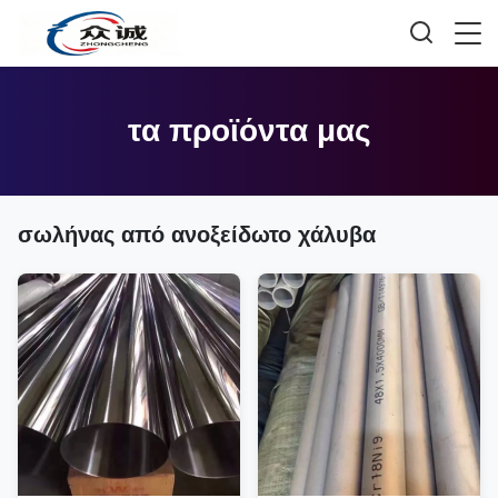
τα προϊόντα μας
σωλήνας από ανοξείδωτο χάλυβα