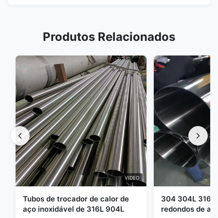
Produtos Relacionados
VIDEO
Tubos de trocador de calor de
304 304L 316 3
aço inoxidável de 316L 904L
redondos de aço