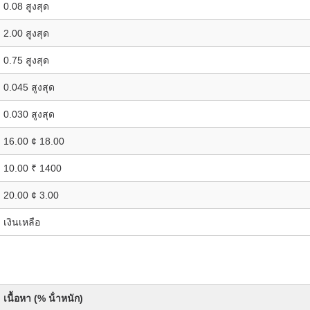
0.08 สูงสุด
2.00 สูงสุด
0.75 สูงสุด
0.045 สูงสุด
0.030 สูงสุด
16.00 ¢ 18.00
10.00 ₹ 1400
20.00 ¢ 3.00
เงินเหลือ
เนื้อหา (% น้ําหนัก)