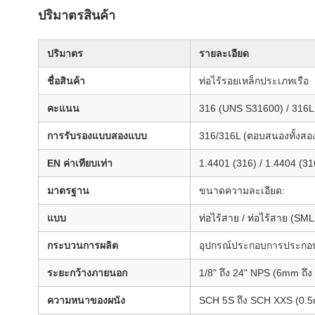
ปริมาตรสินค้า
ปริมาตร
รายละเอียด
ชื่อสินค้า
ท่อไร้รอยเหล็กประเภทเรือ
คะแนน
316 (UNS S31600) / 316
การรับรองแบบสองแบบ
316/316L (ตอบสนองทั้งสอ
EN ค่าเทียบเท่า
1.4401 (316) / 1.4404 (31
มาตรฐาน
ขนาดความละเอียด:
แบบ
ท่อไร้สาย / ท่อไร้สาย (SM
กระบวนการผลิต
อุปกรณ์ประกอบการประกอ
ระยะกว้างภายนอก
1/8" ถึง 24" NPS (6mm ถึ
ความหนาของผนัง
SCH 5S ถึง SCH XXS (0.