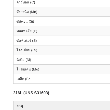
คาร์บอน (C)
มังกานีส (Mn)
ซิลิคอน (Si)
ฟอสฟอรัส (P)
ซัลฟ์เฟอร์ (S)
โครเมียม (Cr)
นิเคิล (Ni)
โมลิบเดน (Mo)
เหล็ก (Fe
316L (UNS S31603)
ธาตุ