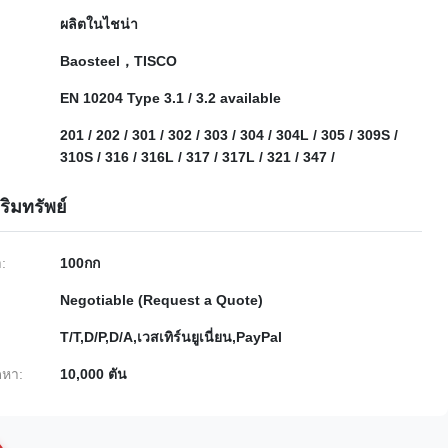
ผลิตในไชน่า
Baosteel，TISCO
EN 10204 Type 3.1 / 3.2 available
201 / 202 / 301 / 302 / 303 / 304 / 304L / 305 / 309S /
310S / 316 / 316L / 317 / 317L / 321 / 347 /
ริมทรัพย์
ำ:
100กก
Negotiable (Request a Quote)
T/T,D/P,D/A,เวสเทิร์นยูเนี่ยน,PayPal
หา:
10,000 ตัน