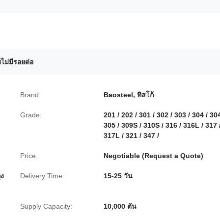
ไม่มีรอยต่อ
Brand:
Baosteel, ทิสโก้
Grade:
201 / 202 / 301 / 302 / 303 / 304 / 30
305 / 309S / 310S / 316 / 316L / 317 
317L / 321 / 347 /
Price:
Negotiable (Request a Quote)
ุง
Delivery Time:
15-25 วัน
Supply Capacity:
10,000 ตัน