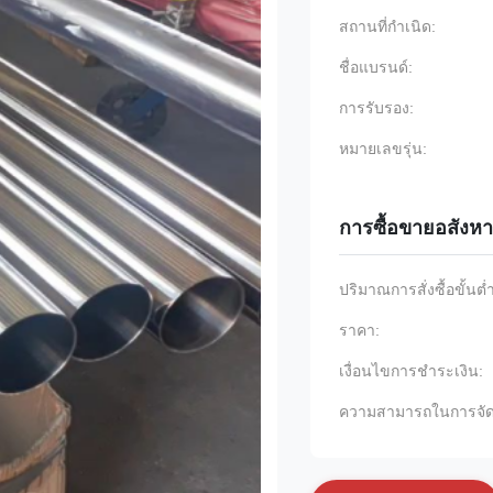
สถานที่กำเนิด:
ชื่อแบรนด์:
การรับรอง:
หมายเลขรุ่น:
การซื้อขายอสังหา
ปริมาณการสั่งซื้อขั้นต่
ราคา:
เงื่อนไขการชำระเงิน:
ความสามารถในการจัด