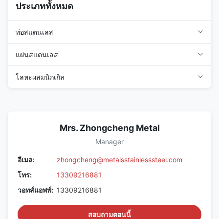
ประเภททั้งหมด
ท่อสแตนเลส
แผ่นสแตนเลส
โลหะผสมนิกเกิล
Mrs. Zhongcheng Metal
Manager
อีเมล:
zhongcheng@metalsstainlesssteel.com
โทร:
13309216881
วอทส์แอพพ์:
13309216881
สอบถามตอนนี้