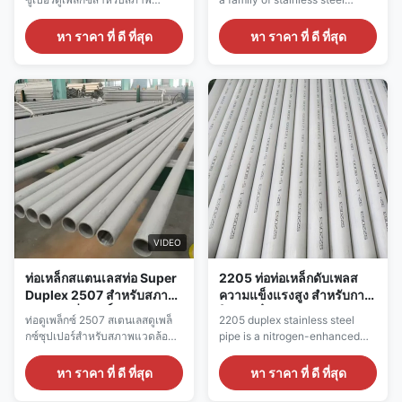
แวดล้อมที่รุนแรง
grades with a mixed austenitic-
ferritic microstructure
หา ราคา ที่ ดี ที่สุด
หา ราคา ที่ ดี ที่สุด
(approximately 50% austenite /
50% ferrite). This unique
structure delivers
approximately twice the yield
strength of standard austenitic
grades like 304 or 316,
combined with excellent ...
VIDEO
ท่อเหล็กสแตนเลสท่อ Super
2205 ท่อท่อเหล็กดับเพลส
Duplex 2507 สำหรับสภาพ
ความแข็งแรงสูง สําหรับการ
แวดล้อมที่มีฤทธิ์กัดกร่อน
ใช้งานน้ํามันและก๊าซ
ท่อดูเพล็กซ์ 2507 สเตนเลสดูเพล็
2205 duplex stainless steel
รุนแรง
กซ์ซุปเปอร์สำหรับสภาพแวดล้อมที่
pipe is a nitrogen-enhanced
มีฤทธิ์กัดกร่อนรุนแรง
duplex grade with a two-phase
microstructure consisting of
หา ราคา ที่ ดี ที่สุด
หา ราคา ที่ ดี ที่สุด
approximately 50% austenite
and 50% ferrite. This balanced