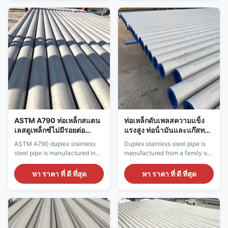
structure provides
approximately twice the yield
strength of standard austenitic
stainless steels such as 304
and 316, ...
ASTM A790 ท่อเหล็กสแตน
ท่อเหล็กดับเพลสความแข็ง
เลสดูเพล็กซ์ไม่มีรอยต่อ
แรงสูง ท่อน้ํามันและแก๊สทน
สำหรับการใช้งานทางทะเล
ต่อการกัดกร่อน
ASTM A790 duplex stainless
Duplex stainless steel pipe is
น้ำมันก๊าซ
steel pipe is manufactured in
manufactured from a family of
accordance with the American
stainless steels with a two-
standard for seamless and
phase microstructure
หา ราคา ที่ ดี ที่สุด
หา ราคา ที่ ดี ที่สุด
welded ferritic-austenitic
consisting of approximately
duplex stainless steel pipe. This
equal parts of austenite and
specification covers pipe
ferrite. This unique structure
intended for general corrosive
provides a combination of high
service, with particular
strength and excellent
emphasis on applications
corrosion resistance that