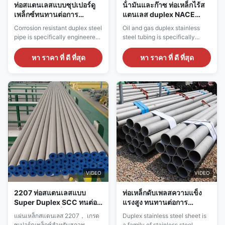
ท่อสแตนเลสแบบซุปเปอร์ดู
น้ํามันและก๊าซ ท่อเหล็กไร้ส
เพล็กซ์ทนทานต่อการ
แตนเลส duplex NACE
กัดกร่อน 6.0 มม - 1829 มม
MR0175 2205 2507 สําห
Corrosion resistant duplex steel
Oil and gas duplex stainless
OD ASTM A790 A789
รับการใช้งานบริการกรด
pipe is specifically engineered
steel tubing is specifically
A928
for service in aggressive
engineered for the demanding
environments where standard
environments encountered in
หา ราคา ที่ ดี ที่สุด
หา ราคา ที่ ดี ที่สุด
stainless steels such as 304
upstream, midstream, and
and 316 are prone to failure.
downstream operations. The
The unique two-phase
unique two-phase
microstructure (austenite +
microstructure (austenite +
ferrite) combined with elevated
ferrite) combined with high
levels of chromium,
chromium, molybdenum, and
molybdenum, and ...
nitrogen content provides ...
VIDEO
VIDEO
2207 ท่อสแตนเลสแบบ
ท่อเหล็กดับเพลสความแข็ง
Super Duplex SCC ทนต่อ
แรงสูง ทนทานต่อการ
สภาพแวดล้อมที่รุนแรง
กัดกร่อน
แผ่นเหล็กสแตนเลส 2207， เกรด
Duplex stainless steel sheet is
ซูเปอร์ดูเพล็กซ์สำหรับสภาพ
a family of stainless steel