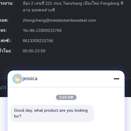
โรงงาน:
ห้อง 2 เลขที่ 221 ถนน Tianzhang เมืองใหม่ Fengdong ซี
อาน มณฑลส่านซี
ีเมล:
zhongcheng@metalsstainlesssteel.com
โทร:
Yin-86-13309215766
แฟกซ์::
8613309215766
ั่วโมง:
00:00-23:59
jessica
บไว้
3:24 AM
Good day, what product are you looking 
for?