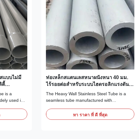
ลสแบบไม่มี
ท่อเหล็กสแตนเลสหนาผนังหนา 40 มม.
ตี้
ไร้รอยต่อสำหรับระบบไฮดรอลิกแรงดัน
สูง
e is a
The Heavy Wall Stainless Steel Tube is a
dely used in
seamless tube manufactured with
dential
significantly thicker walls than standard
ed
tubing, providing exceptional strength, high-
ด
หา ราคา ที่ ดี ที่สุด
sion
pressure resistance, and excellent structural
ess.
integrity. Designed for demanding
 austenitic
applications in hydraulic systems, oil and