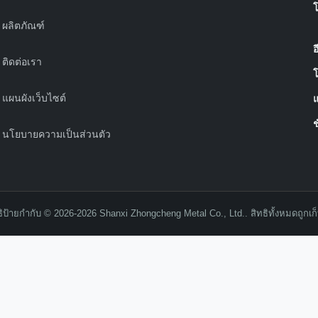
ผลิตภัณฑ์
อ
ติดต่อเรา
แผนผังเว็บไซต์
ช
นโยบายความเป็นส่วนตัว
ธิป้ายกํากับ © 2026-2026 Shanxi Zhongcheng Metal Co., Ltd.. สิทธิทั้งหมดถูกเก็