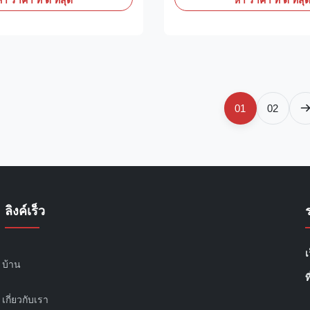
า ราคา ที่ ดี ที่สุด
หา ราคา ที่ ดี ที่สุ
vironments where standard
processes. With wall thickness
uld rapidly degrade. This pipe
from 0.3mm to 2.0mm, this tubi
ional protection against rust,
significant weight reduction, ma
efficiency, and ...
01
02
ลิงค์เร็ว
เ
บ้าน
ท
เกี่ยวกับเรา