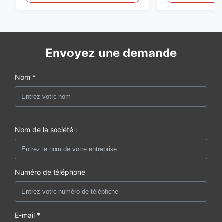
Envoyez une demande
Nom *
Nom de la société :
Numéro de téléphone
E-mail *