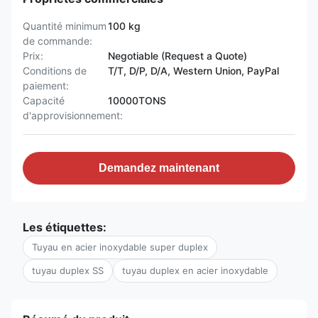
Quantité minimum
100 kg
de commande:
Prix:
Negotiable (Request a Quote)
Conditions de
T/T, D/P, D/A, Western Union, PayPal
paiement:
Capacité
10000TONS
d'approvisionnement:
Demandez maintenant
Les étiquettes:
Tuyau en acier inoxydable super duplex
tuyau duplex SS
tuyau duplex en acier inoxydable