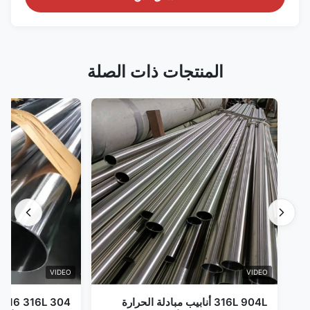
المنتجات ذات الصلة
VIDEO
VIDEO
316L 904L أنابيب مبادلة الحرارة