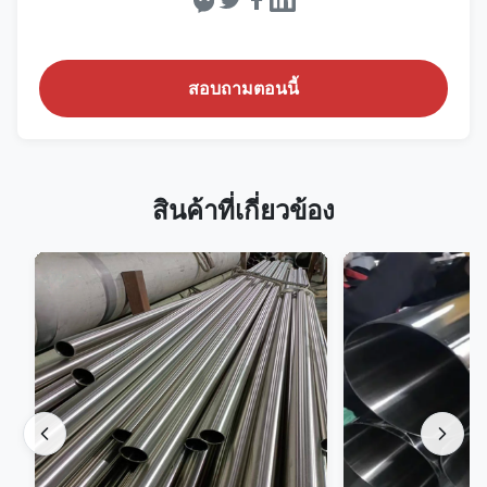
สอบถามตอนนี้
สินค้าที่เกี่ยวข้อง