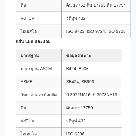
ดิน
ดิน 17752 ดิน 17753 ดิน 17754
VdTÜV
วดีทูฟ 432
ไอเอสโอ
ISO 9723, ISO 9724, ISO 9725
แผ่น แผ่น และแถบ
มาตรฐาน
ข้อมูลจำเพาะ
มาตรฐาน ASTM
B424, B906
ASME
SB424, SB906
วิทยาศาสตรบัณฑิต
บี 3072NA16, บี 3073NA16
ดิน
ดินแดง 17750
VdTÜV
วดีทูฟ 432
ไอเอสโอ
ISO 6208