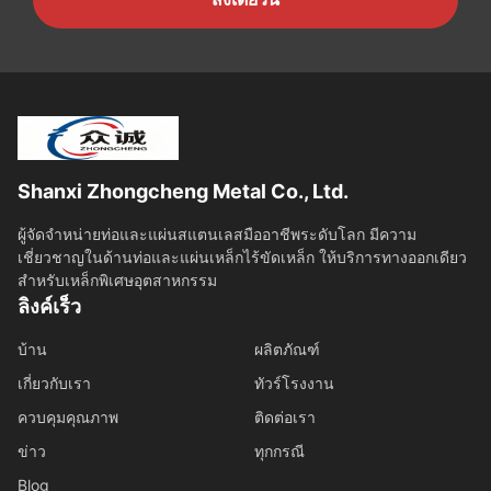
Shanxi Zhongcheng Metal Co., Ltd.
ผู้จัดจําหน่ายท่อและแผ่นสแตนเลสมืออาชีพระดับโลก มีความ
เชี่ยวชาญในด้านท่อและแผ่นเหล็กไร้ขัดเหล็ก ให้บริการทางออกเดียว
สําหรับเหล็กพิเศษอุตสาหกรรม
ลิงค์เร็ว
บ้าน
ผลิตภัณฑ์
เกี่ยวกับเรา
ทัวร์โรงงาน
ควบคุมคุณภาพ
ติดต่อเรา
ข่าว
ทุกกรณี
Blog