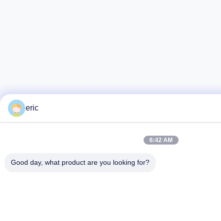
eric
6:42 AM
Good day, what product are you looking for?