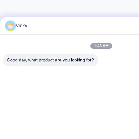
vicky
1:48 AM
Good day, what product are you looking for?