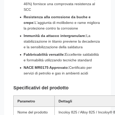
46%) fornisce una comprovata resistenza al
SCC
Resistenza alla corrosione da buche e
crepe:
L'aggiunta di molibdeno e rame migliora
la protezione contro la corrosione
Immunità da attacco intergranulare:
La
stabilizzazione in titanio previene la decadenza
e la sensibilizzazione della saldatura
Fabbricabilità versatile:
Eccellente saldabilità
e formabilità utilizzando tecniche standard
NACE MR0175 Approvato:
Certificato per
servizi di petrolio e gas in ambienti acidi
Specificativi del prodotto
Parametro
Dettagli
Nome del prodotto
Incoloy 825 / Alloy 825 / Incoloy® 