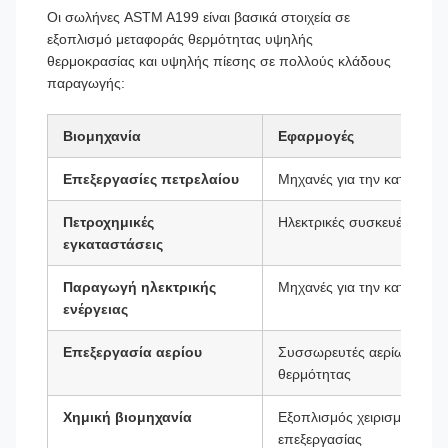
Οι σωλήνες ASTM A199 είναι βασικά στοιχεία σε
εξοπλισμό μεταφοράς θερμότητας υψηλής
θερμοκρασίας και υψηλής πίεσης σε πολλούς κλάδους
παραγωγής:
Βιομηχανία
Εφαρμογές
Επεξεργασίες πετρελαίου
Μηχανές για την κατασκε
Πετροχημικές
Ηλεκτρικές συσκευές για τ
εγκαταστάσεις
Παραγωγή ηλεκτρικής
Μηχανές για την κατασκε
ενέργειας
Επεξεργασία αερίου
Συσσωρευτές αερίων, κρυο
θερμότητας
Χημική βιομηχανία
Εξοπλισμός χειρισμού δια
επεξεργασίας