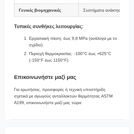
Γενικές βιομηχανικές
Συστήματα ανάκτησης θερμ
Τυπικές συνθήκες λειτουργίας:
Εργασιακή πίεση: έως 9,8 MPa (ανάλογα με το
σχέδιο)
Περιοχή θερμοκρασίας: -100°C έως +625°C
(-150°F έως 1150°F)
Επικοινωνήστε μαζί μας
Για ερωτήσεις, προσφορές ή τεχνική υποστήριξη
σχετικά με αγωγούς ανταλλακτών θερμότητας ASTM
A199, επικοινωνήστε μαζί μας τώρα