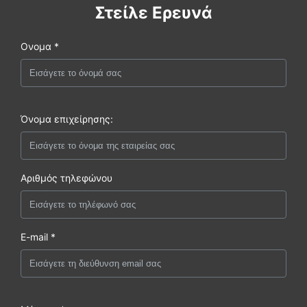
Στείλε Ερευνά
Ονομα *
Όνομα επιχείρησης:
Αριθμός τηλεφώνου
E-mail *