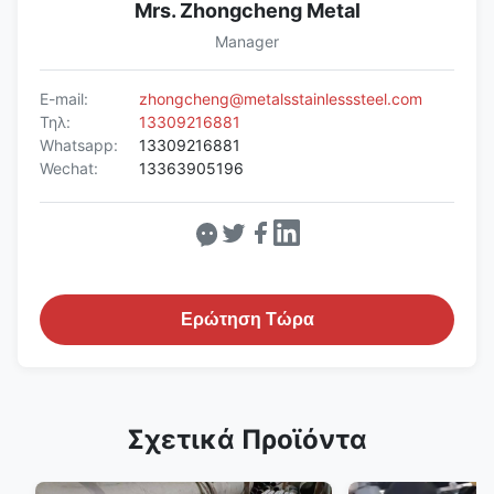
Mrs. Zhongcheng Metal
Manager
E-mail:
zhongcheng@metalsstainlesssteel.com
Τηλ:
13309216881
Whatsapp:
13309216881
Wechat:
13363905196
Ερώτηση Τώρα
Σχετικά Προϊόντα