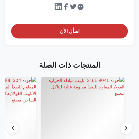
اسأل الآن
المنتجات ذات الصلة