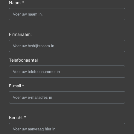
Naam *
Firmanaam:
Telefoonaantal
E-mail *
Bericht *