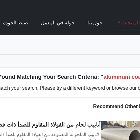
المنتجات
حول بنا
جولة في المعمل
ضبط الجودة
ound Matching Your Search Criteria: "
aluminum coa
atch your search. Please try a different keyword or browse our c
Recommend Other 
أنابيب لحام من الفولاذ المقاوم للصدأ ذات قطر كبير 304 / 316L مقاومة 