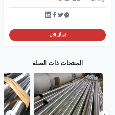
اسأل الآن
المنتجات ذات الصلة