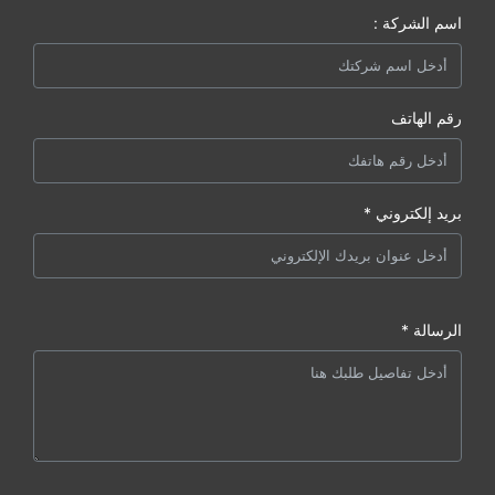
اسم الشركة :
رقم الهاتف
بريد إلكتروني *
الرسالة *