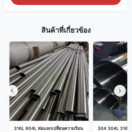
สินค้าที่เกี่ยวข้อง
VIDEO
316L 904L ท่อแลกเปลี่ยนความร้อน
304 304L 316 31