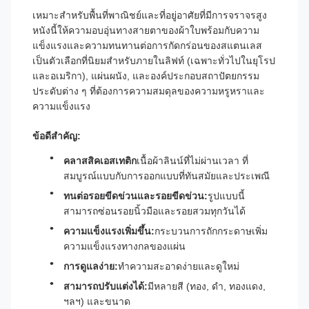
เหมาะสําหรับพื้นที่พาณิชย์และที่อยู่อาศัยที่มีการจราจรสูง
หนังนี้ให้ความอบอุ่นทางสายตาของผ้าใบพร้อมกับความ
แข็งแรงและความทนทานต่อการกัดกร่อนของสแตนเลส
เป็นตัวเลือกที่นิยมสําหรับภายในลิฟท์ (เฉพาะทั่วไปในยุโรป
และอเมริกา), แผ่นผนัง, และองค์ประกอบสถาปัตยกรรม
ประดับต่าง ๆ ที่ต้องการความสมดุลของความหรูหราและ
ความแข็งแรง
ข้อดีสําคัญ:
คลาสสิคเอสเทติก
เนื้อผ้าลินน์ที่ไม่ผ่านเวลา ที่
สมบูรณ์แบบกับการออกแบบที่ทันสมัยและประเพณี
ทนต่อรอยขีดข่วนและรอยขีดข่วน:
รูปแบบนี้
สามารถซ่อนรอยนิ้วมือและรอยสวมทุกวันได้
ความแข็งแรงเพิ่มขึ้น:
กระบวนการถักกระดาษเพิ่ม
ความแข็งแรงทางกลของแผ่น
การดูแลง่าย:
ทําความสะอาดง่ายและดูใหม่
สามารถปรับแต่งได้:
มีหลายสี (ทอง, ดํา, ทองแดง,
ฯลฯ) และขนาด