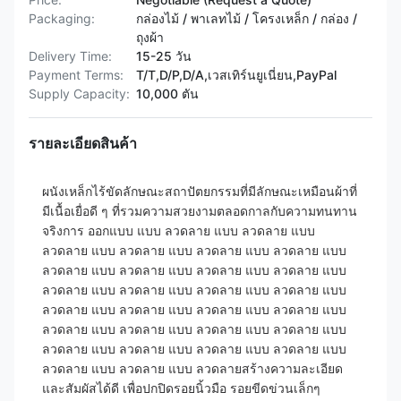
Packaging:
กล่องไม้ / พาเลทไม้ / โครงเหล็ก / กล่อง /
ถุงผ้า
Delivery Time:
15-25 วัน
Payment Terms:
T/T,D/P,D/A,เวสเทิร์นยูเนี่ยน,PayPal
Supply Capacity:
10,000 ตัน
รายละเอียดสินค้า
ผนังเหล็กไร้ขัดลักษณะสถาปัตยกรรมที่มีลักษณะเหมือนผ้าที่
มีเนื้อเยื่อดี ๆ ที่รวมความสวยงามตลอดกาลกับความทนทาน
จริงการ ออกแบบ แบบ ลวดลาย แบบ ลวดลาย แบบ
ลวดลาย แบบ ลวดลาย แบบ ลวดลาย แบบ ลวดลาย แบบ
ลวดลาย แบบ ลวดลาย แบบ ลวดลาย แบบ ลวดลาย แบบ
ลวดลาย แบบ ลวดลาย แบบ ลวดลาย แบบ ลวดลาย แบบ
ลวดลาย แบบ ลวดลาย แบบ ลวดลาย แบบ ลวดลาย แบบ
ลวดลาย แบบ ลวดลาย แบบ ลวดลาย แบบ ลวดลาย แบบ
ลวดลาย แบบ ลวดลาย แบบ ลวดลาย แบบ ลวดลาย แบบ
ลวดลาย แบบ ลวดลาย แบบ ลวดลายสร้างความละเอียด
และสัมผัสได้ดี เพื่อปกปิดรอยนิ้วมือ รอยขีดข่วนเล็กๆ