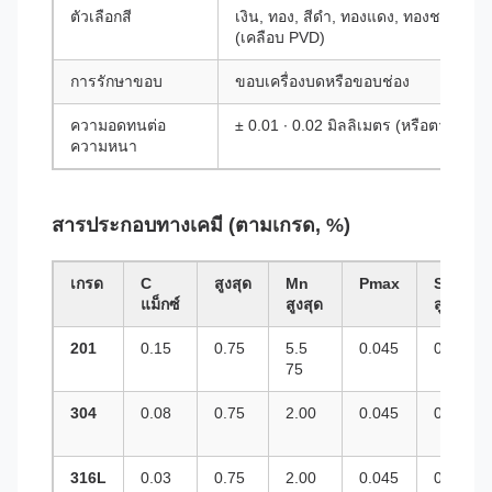
ตัวเลือกสี
เงิน, ทอง, สีดํา, ทองแดง, ทองชมพู, ไทเ
(เคลือบ PVD)
การรักษาขอบ
ขอบเครื่องบดหรือขอบช่อง
ความอดทนต่อ
± 0.01 ∙ 0.02 มิลลิเมตร (หรือตามควา
ความหนา
สารประกอบทางเคมี (ตามเกรด, %)
เกรด
C
สูงสุด
Mn
Pmax
S
แม็กซ์
สูงสุด
สูงสุด
201
0.15
0.75
5.5
0.045
0.030
75
304
0.08
0.75
2.00
0.045
0.030
316L
0.03
0.75
2.00
0.045
0.030