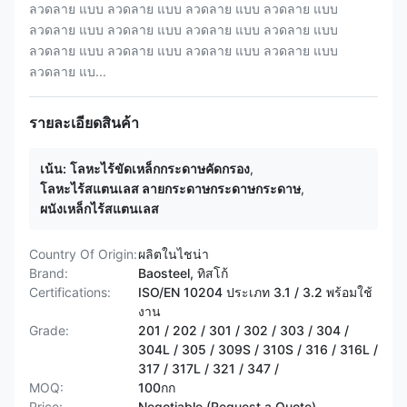
ลวดลาย แบบ ลวดลาย แบบ ลวดลาย แบบ ลวดลาย แบบ
ลวดลาย แบบ ลวดลาย แบบ ลวดลาย แบบ ลวดลาย แบบ
ลวดลาย แบบ ลวดลาย แบบ ลวดลาย แบบ ลวดลาย แบบ
ลวดลาย แบ...
รายละเอียดสินค้า
เน้น:
โลหะไร้ขัดเหล็กกระดาษคัดกรอง
,
โลหะไร้สแตนเลส ลายกระดาษกระดาษกระดาษ
,
ผนังเหล็กไร้สแตนเลส
Country Of Origin:
ผลิตในไชน่า
Brand:
Baosteel, ทิสโก้
Certifications:
ISO/EN 10204 ประเภท 3.1 / 3.2 พร้อมใช้
งาน
Grade:
201 / 202 / 301 / 302 / 303 / 304 /
304L / 305 / 309S / 310S / 316 / 316L /
317 / 317L / 321 / 347 /
MOQ:
100กก
Price:
Negotiable (Request a Quote)