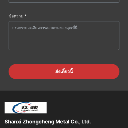
ข้อความ *
ส่งเดี๋ยวนี้
Shanxi Zhongcheng Metal Co., Ltd.