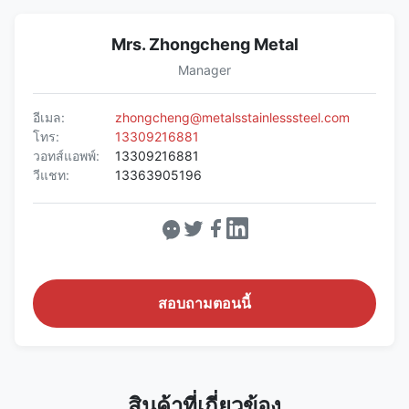
Mrs. Zhongcheng Metal
Manager
อีเมล:
zhongcheng@metalsstainlesssteel.com
โทร:
13309216881
วอทส์แอพพ์:
13309216881
วีแชท:
13363905196
สอบถามตอนนี้
สินค้าที่เกี่ยวข้อง