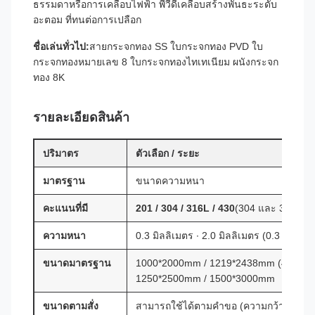
ธรรมดาหรือการเคลือบไฟฟ้า พีวีดีเคลือบสร้างพันธะระดับ
อะตอม ที่ทนต่อการเปลือก
ชื่อเล่นทั่วไป:
สายกระจกทอง SS ใบกระจกทอง PVD ใบ
กระจกทองหมายเลข 8 ใบกระจกทองไทเทเนียม ผนังกระจก
ทอง 8K
รายละเอียดสินค้า
ปริมาตร
ตัวเลือก / ระยะ
มาตรฐาน
ขนาดความหนา
คะแนนที่มี
201 / 304 / 316L / 430
(304 และ 316L แน
ความหนา
0.3 มิลลิเมตร ∙ 2.0 มิลลิเมตร (0.3 ∙ 1.5 ม
ขนาดมาตรฐาน
1000*2000mm / 1219*2438mm (4*8 ฟุต) 
1250*2500mm / 1500*3000mm
ขนาดตามสั่ง
สามารถใช้ได้ตามคําขอ (ความกว้างสูงสุ