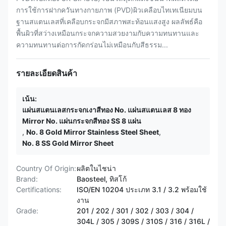
การใช้การฝากควันทางกายภาพ (PVD)ผิวเคลือบไทเทเนียมบน
ฐานสแตนเลสที่เคลือบกระจกมีสภาพสะท้อนแสงสูง ผลลัพธ์คือ
พื้นผิวที่สว่างเหมือนกระจกความสวยงามกับความทนทานและ
ความทนทานต่อการกัดกร่อนไม่เหมือนกับสีธรรม...
รายละเอียดสินค้า
เน้น:
แผ่นสแตนเลสกระจกเงาสีทอง No. แผ่นสแตนเลส 8 ทอง
Mirror No. แผ่นกระจกสีทอง SS 8 แผ่น
,
No. 8 Gold Mirror Stainless Steel Sheet
,
No. 8 SS Gold Mirror Sheet
Country Of Origin:
ผลิตในไชน่า
Brand:
Baosteel, ทิสโก้
Certifications:
ISO/EN 10204 ประเภท 3.1 / 3.2 พร้อมใช้
งาน
Grade:
201 / 202 / 301 / 302 / 303 / 304 /
304L / 305 / 309S / 310S / 316 / 316L /