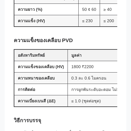
ความยาว (%)
50 ¢ 60
≥ 40
≥ 30
ความแข็ง (HV)
≤ 230
≤ 200
≤ 20
ความแข็งของเคลือบ PVD
อสังหาริมทรัพย์
มูลค่า
ความแข็งของเคลือบ (HV)
1800 ₹2200
ความหนาของเคลือบ
0.3 ละ 0.6 ไมครอน
การติดต่อ
การผูกพันระดับอะตอม ไม่มีการป
ความเบี่ยงเบนสี (ΔE)
≤ 1.0 (ชุดต่อชุด)
วิธีการบรรจุ