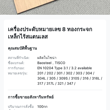
เครื่องประดับหมายเลข 8 ทองกระจก
เหล็กไร้สแตนเลส
คุณสมบัติพื้นฐาน
สถานที่กำเนิด:
ผลิตในไชน่า
ชื่อแบรนด์:
Baosteel，TISCO
การรับรอง:
EN 10204 Type 3.1 / 3.2 available
หมายเลขรุ่น:
201 / 202 / 301 / 302 / 303 / 304 /
304L / 305 / 309S / 310S / 316 / 316L /
317 / 317L / 321 / 347 /
การซื้อขายอสังหาริมทรัพย์
ปริมาณการสั่งซื้อ
100กก