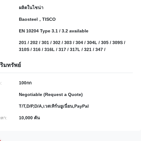
ผลิตในไชน่า
Baosteel，TISCO
EN 10204 Type 3.1 / 3.2 available
201 / 202 / 301 / 302 / 303 / 304 / 304L / 305 / 309S /
310S / 316 / 316L / 317 / 317L / 321 / 347 /
ริมทรัพย์
ำ:
100กก
Negotiable (Request a Quote)
T/T,D/P,D/A,เวสเทิร์นยูเนี่ยน,PayPal
หา:
10,000 ตัน