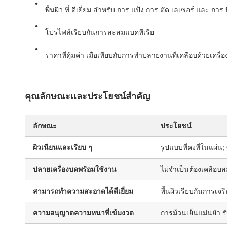
พื้นผิว ที่ ดีเยี่ยม สําหรับ การ แป้ง การ ตัด เลเซอร์ และ การ 
โปรไฟล์เรียบกันการสะสมแบคทีเรีย
ราคาที่คุ้มค่า เมื่อเทียบกับการทําปลายงานที่เคลือบด้วยเครื่อ
คุณลักษณะและประโยชน์สําคัญ
ลักษณะ
ประโยชน์
ผิวเนียนและเรียบ ๆ
รูปแบบที่คงที่ในแผ่น
ปลายเครื่องบดพร้อมใช้งาน
ไม่จําเป็นต้องเคลือบ
สามารถทําความสะอาดได้ดีเยี่ยม
พื้นผิวเรียบกันการเ
ความอนุญาตความหนาที่เข้มงวด
การม้วนเย็นแม่นยํา 