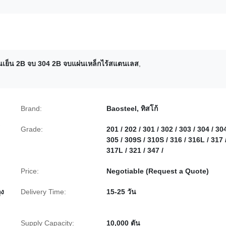
นเย็น 2B จบ 304 2B จบแผ่นเหล็กไร้สแตนเลส
,
Brand:
Baosteel, ทิสโก้
Grade:
201 / 202 / 301 / 302 / 303 / 304 / 30
305 / 309S / 310S / 316 / 316L / 317 
317L / 321 / 347 /
Price:
Negotiable (Request a Quote)
ุง
Delivery Time:
15-25 วัน
Supply Capacity:
10,000 ตัน