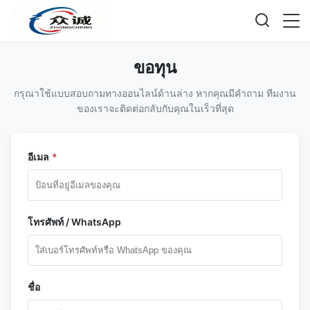
ขอทุน
กรุณาใช้แบบสอบถามทางออนไลน์ด้านล่าง หากคุณมีคําถาม ทีมงาน
ของเราจะติดต่อกลับกับคุณในเร็วที่สุด
อีเมล
*
โทรศัพท์ / WhatsApp
ชื่อ