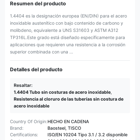
Resumen del producto
1.4404 es la designación europea (EN/DIN) para el acero
inoxidable austenítico con bajo contenido de carbono y
molibdeno, equivalente a UNS S31603 y ASTM A312
TP316L.Este grado está diseñado específicamente para
aplicaciones que requieren una resistencia a la corrosión
superior combinada con una ...
Detalles del producto
Resaltar:
1.4404 Tubo sin costuras de acero inoxidable
,
Resistencia al cloruro de las tuberías sin costura de
acero inoxidable
Country Of Origin:
HECHO EN CADENA
Brand:
Baosteel, TISCO
Certifications:
ISO/EN 10204 Tipo 3.1 / 3.2 disponible