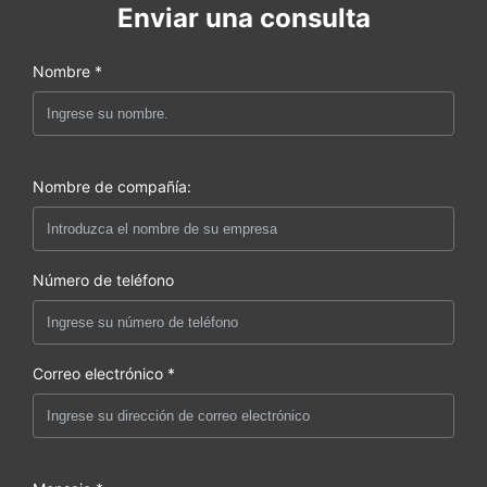
Enviar una consulta
Nombre *
Nombre de compañía:
Número de teléfono
Correo electrónico *