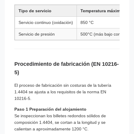
Tipo de servicio
Temperatura máxima
Servicio continuo (oxidación)
850 °C
Servicio de presión
500°C (más bajo con mayor 
Procedimiento de fabricación (EN 10216-
5)
El proceso de fabricación sin costuras de la tubería
1.4404 se ajusta a los requisitos de la norma EN
10216-5.
Paso 1 Preparación del alojamiento
Se inspeccionan los billetes redondos sólidos de
composición 1.4404, se cortan a la longitud y se
calientan a aproximadamente 1200 °C.