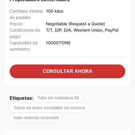
Cantidad mínima
100 kilos
de pedido:
Precio:
Negotiable (Request a Quote)
Condiciones de
T/T, D/P, D/A, Western Union, PayPal
pago:
Capacidad de
10000TONS
suministro:
CONSULTAR AHORA
Etiquetas:
Tubo sin soldadura SS
Tubos de acero inoxidable sin costura
tubo redondo inconsútil