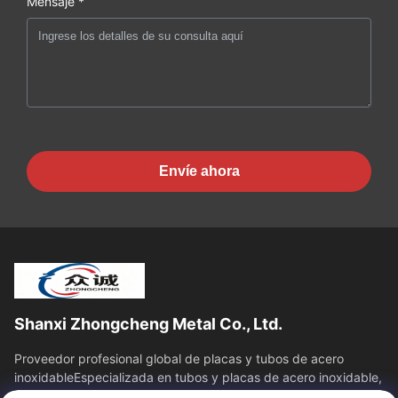
Mensaje *
Envíe ahora
Shanxi Zhongcheng Metal Co., Ltd.
Proveedor profesional global de placas y tubos de acero
inoxidableEspecializada en tubos y placas de acero inoxidable,
brinda una solución de...