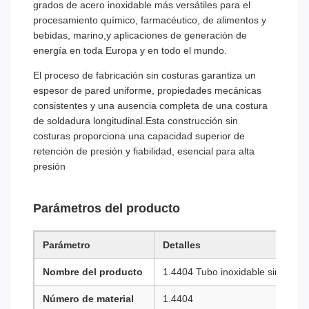
grados de acero inoxidable más versátiles para el
procesamiento químico, farmacéutico, de alimentos y
bebidas, marino,y aplicaciones de generación de
energía en toda Europa y en todo el mundo.
El proceso de fabricación sin costuras garantiza un
espesor de pared uniforme, propiedades mecánicas
consistentes y una ausencia completa de una costura
de soldadura longitudinal.Esta construcción sin
costuras proporciona una capacidad superior de
retención de presión y fiabilidad, esencial para alta
presión
Parámetros del producto
Parámetro
Detalles
Nombre del producto
1.4404 Tubo inoxidable sin costu
Número de material
1.4404