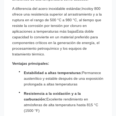
A diferencia del acero inoxidable estándar,Incoloy 800
ofrece una resistencia superior al arrastramiento y a la
ruptura en el rango de 500 °C a 980 °C, al tiempo que
resiste la corrosión por tensión por cloruro en
aplicaciones a temperaturas más bajasEsta doble
capacidad lo convierte en un material preferido para
componentes críticos en la generación de energía, el
procesamiento petroquímico y los equipos de
tratamiento térmico.
Ventajas principales:
Estabilidad a altas temperaturas:
Permanece
austenítico y estable después de una exposición
prolongada a altas temperaturas
Resistencia a la oxidación y a la
carburación:
Excelente rendimiento en
atmósferas de alta temperatura hasta 815 °C
(1500 °F)