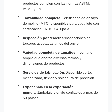
productos cumplen con las normas ASTM,
ASME y EN
Trazabilidad completa:
Certificados de ensayo
de molino (MTC) disponibles para cada lote con
certificación EN 10204 Tipo 3.1
Inspección por terceros:
Inspecciones de
terceros aceptadas antes del envío
Variedad completa de tamaños:
Inventario
amplio que abarca diversas formas y
dimensiones de productos
Servicios de fabricación:
Disponible corte,
mecanizado, flexión y soldadura de precisión
Experiencia en la exportación
mundial:
Embalaje y envío confiables a más de
50 países