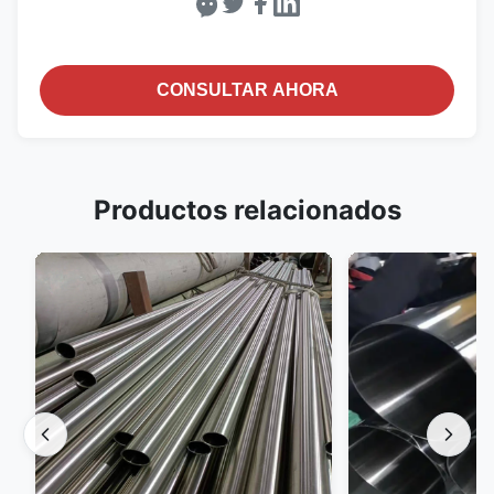
CONSULTAR AHORA
Productos relacionados