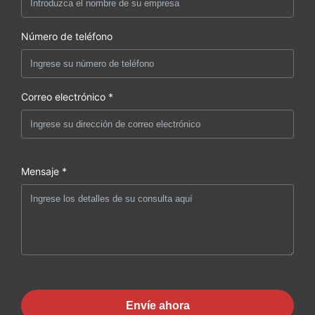
Número de teléfono
Correo electrónico *
Mensaje *
Envíe ahora