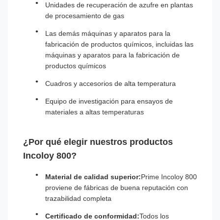
Unidades de recuperación de azufre en plantas
de procesamiento de gas
Las demás máquinas y aparatos para la
fabricación de productos químicos, incluidas las
máquinas y aparatos para la fabricación de
productos químicos
Cuadros y accesorios de alta temperatura
Equipo de investigación para ensayos de
materiales a altas temperaturas
¿Por qué elegir nuestros productos
Incoloy 800?
Material de calidad superior:
Prime Incoloy 800
proviene de fábricas de buena reputación con
trazabilidad completa
Certificado de conformidad:
Todos los