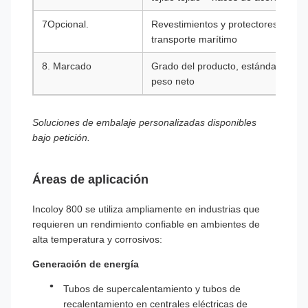
7Opcional.
Revestimientos y protectores de es
transporte marítimo
8. Marcado
Grado del producto, estándar, dime
peso neto
Soluciones de embalaje personalizadas disponibles
bajo petición.
Áreas de aplicación
Incoloy 800 se utiliza ampliamente en industrias que
requieren un rendimiento confiable en ambientes de
alta temperatura y corrosivos:
Generación de energía
Tubos de supercalentamiento y tubos de
recalentamiento en centrales eléctricas de