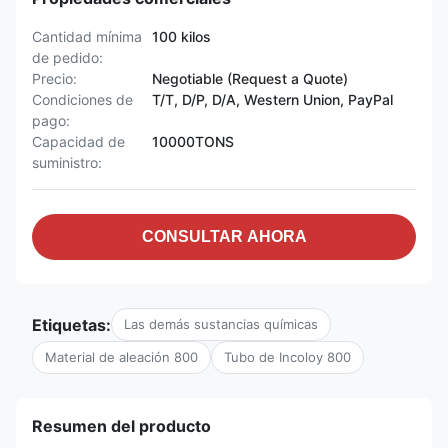
Cantidad mínima
100 kilos
de pedido:
Precio:
Negotiable (Request a Quote)
Condiciones de
T/T, D/P, D/A, Western Union, PayPal
pago:
Capacidad de
10000TONS
suministro:
CONSULTAR AHORA
Etiquetas:
Las demás sustancias químicas
Material de aleación 800
Tubo de Incoloy 800
Resumen del producto