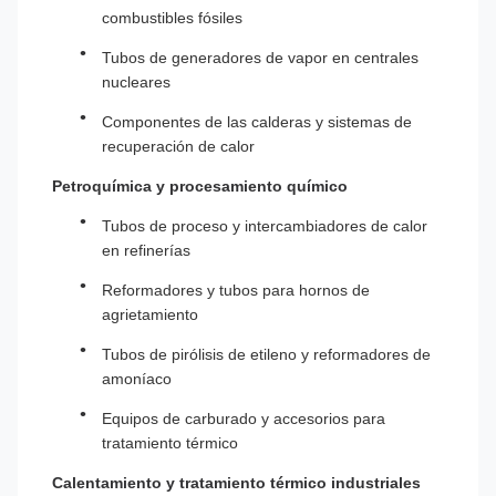
combustibles fósiles
Tubos de generadores de vapor en centrales
nucleares
Componentes de las calderas y sistemas de
recuperación de calor
Petroquímica y procesamiento químico
Tubos de proceso y intercambiadores de calor
en refinerías
Reformadores y tubos para hornos de
agrietamiento
Tubos de pirólisis de etileno y reformadores de
amoníaco
Equipos de carburado y accesorios para
tratamiento térmico
Calentamiento y tratamiento térmico industriales