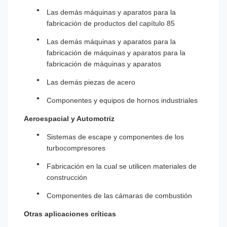
Las demás máquinas y aparatos para la
fabricación de productos del capítulo 85
Las demás máquinas y aparatos para la
fabricación de máquinas y aparatos para la
fabricación de máquinas y aparatos
Las demás piezas de acero
Componentes y equipos de hornos industriales
Aeroespacial y Automotriz
Sistemas de escape y componentes de los
turbocompresores
Fabricación en la cual se utilicen materiales de
construcción
Componentes de las cámaras de combustión
Otras aplicaciones críticas