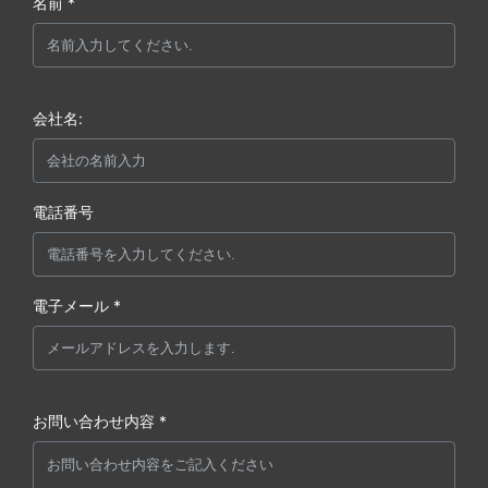
名前 *
会社名:
電話番号
電子メール *
お問い合わせ内容 *