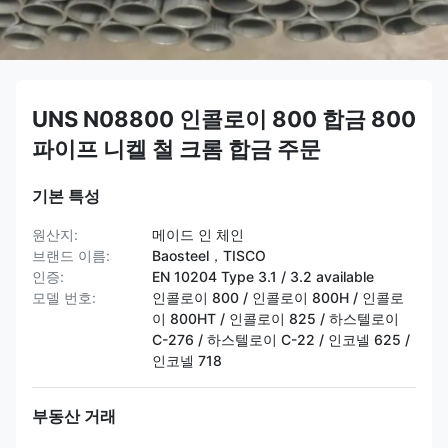
UNS N08800 인콜로이 800 합금 800
파이프 니켈 철 크롬 합금 주문
기본 특성
원산지:
메이드 인 체인
브랜드 이름:
Baosteel，TISCO
인증:
EN 10204 Type 3.1 / 3.2 available
모델 번호:
인콜로이 800 / 인콜로이 800H / 인콜로
이 800HT / ​​인콜로이 825 / 하스텔로이
C-276 / 하스텔로이 C-22 / 인코넬 625 /
인코넬 718
부동산 거래