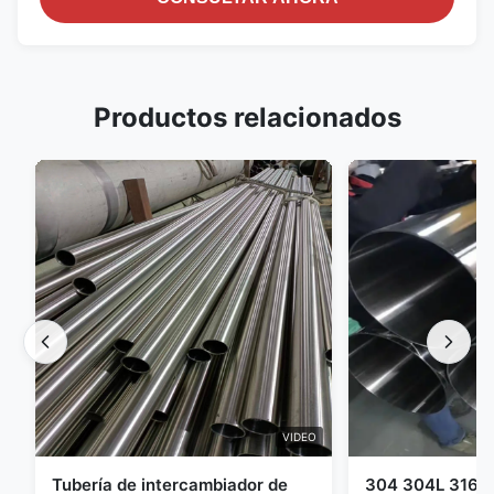
Productos relacionados
VIDEO
Tubería de intercambiador de
304 304L 316 3