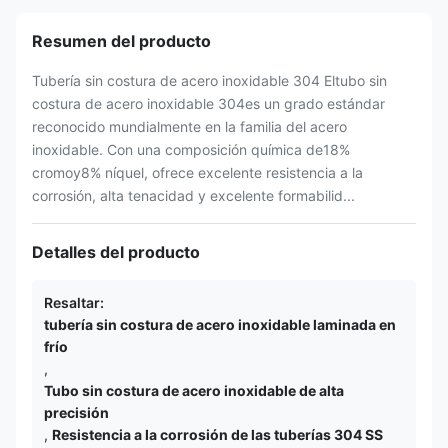
Resumen del producto
Tubería sin costura de acero inoxidable 304 Eltubo sin
costura de acero inoxidable 304es un grado estándar
reconocido mundialmente en la familia del acero
inoxidable. Con una composición química de18%
cromoy8% níquel, ofrece excelente resistencia a la
corrosión, alta tenacidad y excelente formabilid...
Detalles del producto
Resaltar:
tubería sin costura de acero inoxidable laminada en
frío
,
Tubo sin costura de acero inoxidable de alta
precisión
,
Resistencia a la corrosión de las tuberías 304 SS