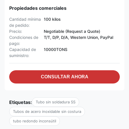
Propiedades comerciales
Cantidad mínima
100 kilos
de pedido:
Precio:
Negotiable (Request a Quote)
Condiciones de
T/T, D/P, D/A, Western Union, PayPal
pago:
Capacidad de
10000TONS
suministro:
CONSULTAR AHORA
Etiquetas:
Tubo sin soldadura SS
Tubos de acero inoxidable sin costura
tubo redondo inconsútil