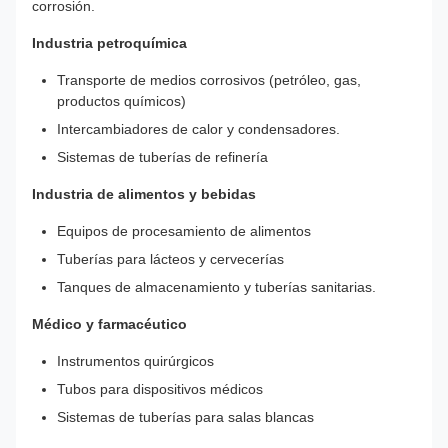
corrosión.
Industria petroquímica
Transporte de medios corrosivos (petróleo, gas,
productos químicos)
Intercambiadores de calor y condensadores.
Sistemas de tuberías de refinería
Industria de alimentos y bebidas
Equipos de procesamiento de alimentos
Tuberías para lácteos y cervecerías
Tanques de almacenamiento y tuberías sanitarias.
Médico y farmacéutico
Instrumentos quirúrgicos
Tubos para dispositivos médicos
Sistemas de tuberías para salas blancas