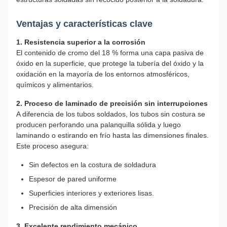
Ventajas y características clave
1. Resistencia superior a la corrosión
El contenido de cromo del 18 % forma una capa pasiva de
óxido en la superficie, que protege la tubería del óxido y la
oxidación en la mayoría de los entornos atmosféricos,
químicos y alimentarios.
2. Proceso de laminado de precisión sin interrupciones
A diferencia de los tubos soldados, los tubos sin costura se
producen perforando una palanquilla sólida y luego
laminando o estirando en frío hasta las dimensiones finales.
Este proceso asegura:
Sin defectos en la costura de soldadura
Espesor de pared uniforme
Superficies interiores y exteriores lisas.
Precisión de alta dimensión
3. Excelente rendimiento mecánico