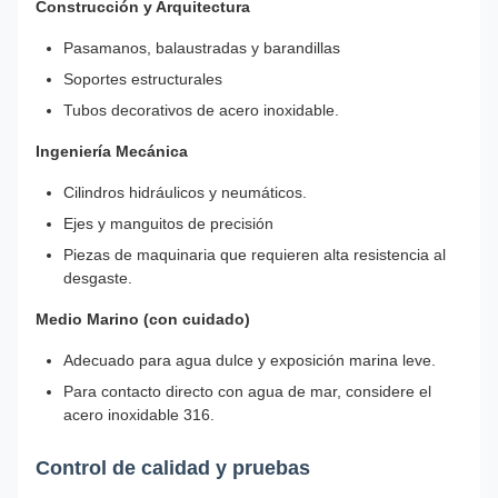
Construcción y Arquitectura
Pasamanos, balaustradas y barandillas
Soportes estructurales
Tubos decorativos de acero inoxidable.
Ingeniería Mecánica
Cilindros hidráulicos y neumáticos.
Ejes y manguitos de precisión
Piezas de maquinaria que requieren alta resistencia al
desgaste.
Medio Marino (con cuidado)
Adecuado para agua dulce y exposición marina leve.
Para contacto directo con agua de mar, considere el
acero inoxidable 316.
Control de calidad y pruebas