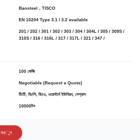
Baosteel，TISCO
EN 10204 Type 3.1 / 3.2 available
201 / 202 / 301 / 302 / 303 / 304 / 304L / 305 / 309S /
310S / 316 / 316L / 317 / 317L / 321 / 347 /
100 কেজি
Negotiable (Request a Quote)
টি/টি, ডি/পি, ডি/এ, ওয়েস্টার্ন ইউনিয়ন, পেপ্যাল
10000টন
ক
র
ু
ন