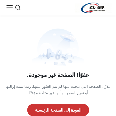
عفوًا! الصفحة غير موجودة.
عذرًا، الصفحة التي تبحث عنها لم يتم العثور عليها. ربما تمت إزالتها
أو تغيير اسمها أو أنها غير متاحة مؤقتًا.
العودة إلى الصفحة الرئيسية