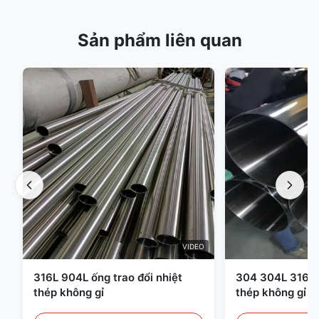
Sản phẩm liên quan
VIDEO
316L 904L ống trao đổi nhiệt
304 304L 316 3
thép không gỉ
thép không gỉ