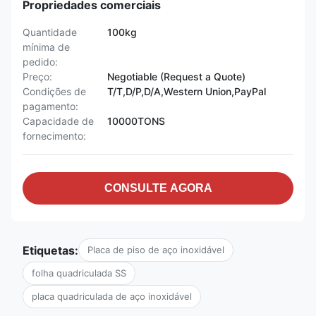
Propriedades comerciais
Quantidade
100kg
mínima de
pedido:
Preço:
Negotiable (Request a Quote)
Condições de
T/T,D/P,D/A,Western Union,PayPal
pagamento:
Capacidade de
10000TONS
fornecimento:
CONSULTE AGORA
Etiquetas:
Placa de piso de aço inoxidável
folha quadriculada SS
placa quadriculada de aço inoxidável