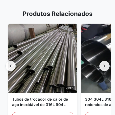
Produtos Relacionados
VIDEO
Tubos de trocador de calor de
304 304L 316 3
aço inoxidável de 316L 904L
redondos de aço