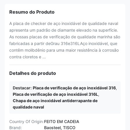
Resumo do Produto
A placa de checker de aço inoxidável de qualidade naval
apresenta um padrão de diamante elevado na superfície.
As nossas placas de verificação de qualidade marinha são
fabricadas a partir deGrau 316e316LAço inoxidável, que
contêm molibdênio para uma maior resistência à corrosão
contra cloretos e ...
Detalhes do produto
Destacar:
Placa de verificação de aço inoxidável 316
,
Placa de verificação de aço inoxidável 316L
,
Chapa de aço inoxidável antiderrapante de
qualidade naval
Country Of Origin:
FEITO EM CADEIA
Brand:
Baosteel, TISCO