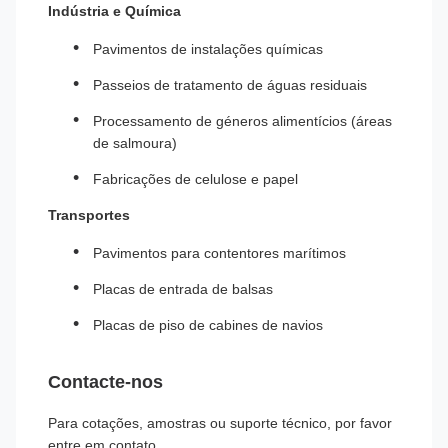
Indústria e Química
Pavimentos de instalações químicas
Passeios de tratamento de águas residuais
Processamento de géneros alimentícios (áreas
de salmoura)
Fabricações de celulose e papel
Transportes
Pavimentos para contentores marítimos
Placas de entrada de balsas
Placas de piso de cabines de navios
Contacte-nos
Para cotações, amostras ou suporte técnico, por favor
entre em contato.