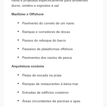
naval é projetada especificamente para ambientes
duros, úmidos e expostos a sal:
Marítimo e Offshore
Pavimento do convés de um navio
Rampas e corredores de docas
Passos do reboque do barco
Passeios de plataformas offshore
Pavimentos dos navios de pesca
Arquitetura costeira
Pistas de escada na praia
Rampas de restaurantes à beira-mar
Entradas de edifícios costeiros
Áreas circundantes de piscinas e spas