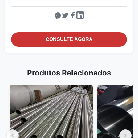
CONSULTE AGORA
Produtos Relacionados