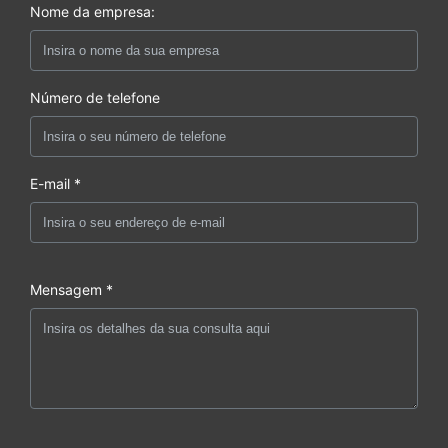
Nome da empresa:
Número de telefone
E-mail *
Mensagem *