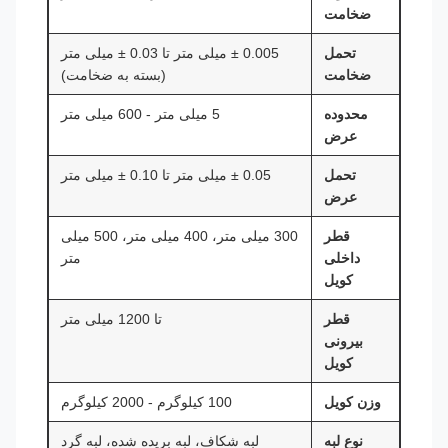
ضخامت
تحمل
0.005 ± میلی متر تا 0.03 ± میلی متر
ضخامت
(بسته به ضخامت)
محدوده
5 میلی متر - 600 میلی متر
عرض
تحمل
0.05 ± میلی متر تا 0.10 ± میلی متر
عرض
قطر
300 میلی متر، 400 میلی متر، 500 میلی
داخلی
متر
کویل
قطر
تا 1200 میلی متر
بیرونی
کویل
وزن کویل
100 کیلوگرم - 2000 کیلوگرم
نوع لبه
لبه شکاف، لبه بریده شده، لبه گرد