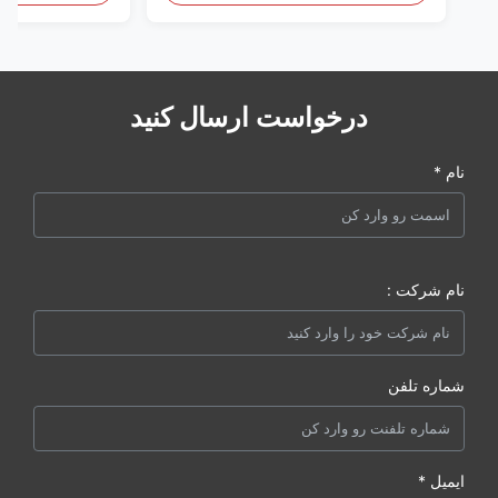
درخواست ارسال کنید
نام *
نام شرکت :
شماره تلفن
ایمیل *