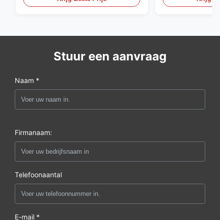
Stuur een aanvraag
Naam *
Firmanaam:
Telefoonaantal
E-mail *