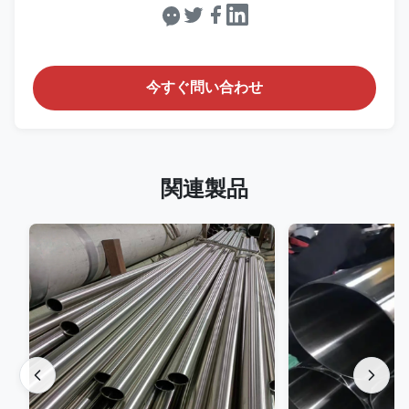
今すぐ問い合わせ
関連製品