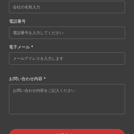
電話番号
電子メール *
お問い合わせ内容 *