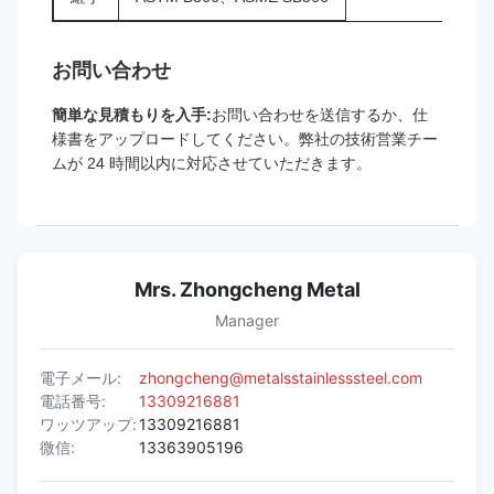
お問い合わせ
簡単な見積もりを入手:
お問い合わせを送信するか、仕
様書をアップロードしてください。弊社の技術営業チー
ムが 24 時間以内に対応させていただきます。
Mrs. Zhongcheng Metal
Manager
電子メール:
zhongcheng@metalsstainlesssteel.com
電話番号:
13309216881
ワッツアップ:
13309216881
微信:
13363905196