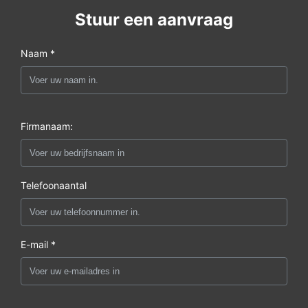
Stuur een aanvraag
Naam *
Firmanaam:
Telefoonaantal
E-mail *