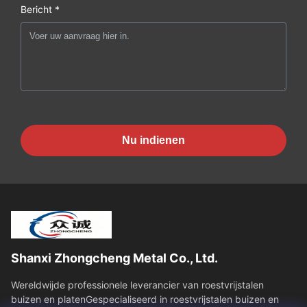
Bericht *
Nu indienen
Shanxi Zhongcheng Metal Co., Ltd.
Wereldwijde professionele leverancier van roestvrijstalen
buizen en platenGespecialiseerd in roestvrijstalen buizen en