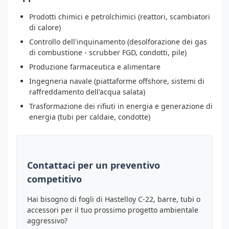
Prodotti chimici e petrolchimici (reattori, scambiatori
di calore)
Controllo dell'inquinamento (desolforazione dei gas
di combustione - scrubber FGD, condotti, pile)
Produzione farmaceutica e alimentare
Ingegneria navale (piattaforme offshore, sistemi di
raffreddamento dell'acqua salata)
Trasformazione dei rifiuti in energia e generazione di
energia (tubi per caldaie, condotte)
Contattaci per un preventivo
competitivo
Hai bisogno di fogli di Hastelloy C-22, barre, tubi o
accessori per il tuo prossimo progetto ambientale
aggressivo?