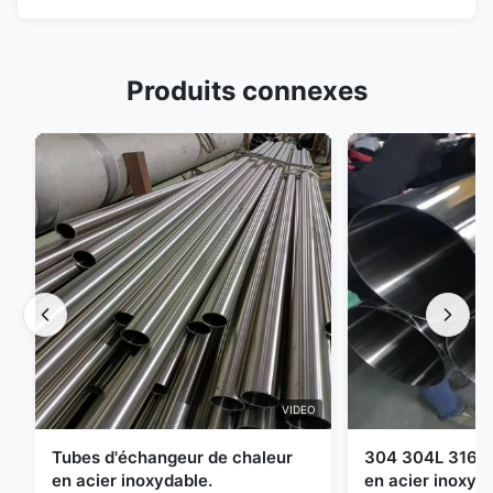
Produits connexes
VIDEO
Tubes d'échangeur de chaleur
304 304L 316 3
en acier inoxydable.
en acier inoxyd