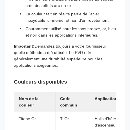
crée des effets arc-en-ciel
La couleur fait en réalité partie de l'acier
inoxydable lui-même, et non d'un revêtement.
Couramment utilisé pour les tons bronze, or, bleu
et noir dans les applications intérieures.
Important:
Demandez toujours à votre fournisseur
quelle méthode a été utilisée. Le PVD offre
généralement une durabilité supérieure pour les
applications exigeantes.
Couleurs disponibles
Nom de la
Code
Applications typ
couleur
commun
Titane Or
Ti Or
Halls d’hôtel, com
d’ascenseur