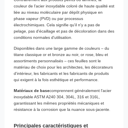
couleur de l'acier inoxydable coloré de haute qualité est
liée au niveau moléculaire par dépôt physique en
phase vapeur (PVD) ou par processus
électrochimiques. Cela signifie qu'il n'y a pas de
pelage, pas d'écaillage et pas de décoloration dans des
conditions normales d'utilisation.
Disponibles dans une large gamme de couleurs – du
titane classique or et bronze au noir, or rose, bleu et
assortiments personnalisés – ces feuilles sont le
matériau de choix pour les architectes, les décorateurs
d'intérieur, les fabricants et les fabricants de produits
qui exigent à la fois esthétique et performance.
Matériaux de base
comprennent généralement l'acier
inoxydable ASTM A240 304, 304L, 316 et 316L,
garantissant les mêmes propriétés mécaniques et
résistance à la corrosion que la nuance sous-jacente.
Principales caractéristiques et