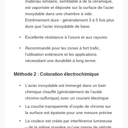
matériau similaire, semblable à de la céramique,
est vaporisée et déposée sur la surface de l'acier
inoxydable dans une chambre à vide.
Extrêmement dure - généralement 3 à 5 fois plus
dure que l'acier inoxydable de base.
Excellente résistance à l'usure et aux rayures
Recommandé pour les zones à fort trafic,
l'utilisation extérieure et les applications
nécessitant une durabilité à long terme.
Méthode 2 : Coloration électrochimique
L'acier inoxydable est immergé dans un bain
chimique chauffé (généralement de l'acide
chromo-sulfurique) avec un courant électrique
La couche transparente d'oxyde de chrome sur
la surface est épaissie pour une mesure précise
La couleur est créée par interférence lumineuse
– de la même manière qu’une nappe de pétrole