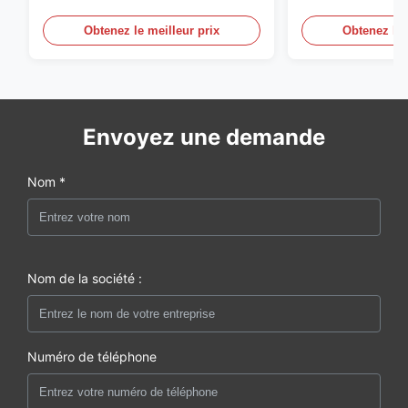
Obtenez le meilleur prix
Obtenez le 
Envoyez une demande
Nom *
Nom de la société :
Numéro de téléphone