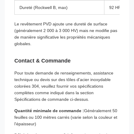
Dureté (Rockwell B, max)
92 HRB
Le revêtement PVD ajoute une dureté de surface
(généralement 2 000 à 3 000 HV) mais ne modifie pas
de manière significative les propriétés mécaniques
globales.
Contact & Commande
Pour toute demande de renseignements, assistance
technique ou devis sur des tôles d'acier inoxydable
colorées 304, veuillez fournir vos spécifications
complètes comme indiqué dans la section
Spécifications de commande ci-dessus.
Quantité minimale de commande :
Généralement 50
feuilles ou 100 mètres carrés (varie selon la couleur et
l'épaisseur)