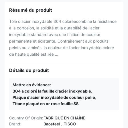
Résumé du produit
Tôle d'acier inoxydable 304 coloréecombine la résistance
à la corrosion, la solidité et la durabilité de l'acier
inoxydable standard avec une finition de couleur
permanente et éclatante. Contrairement aux produits
peints ou laminés, la couleur de l'acier inoxydable coloré
de haute qualité est liée ...
Détails du produit
Mettre en évidence:
304 a coloré la feuille d'acier inoxydable
,
Plaque d'acier inoxydable de couleur polie
,
Titane plaqué en or rose feuille SS
Country Of Origin:
FABRIQUÉ EN CHAÎNE
Brand:
Baosteel，TISCO