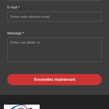
E-mail *
Message *
Soumettez maintenant