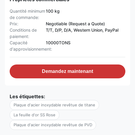
Quantité minimum
100 kg
de commande:
Prix:
Negotiable (Request a Quote)
Conditions de
T/T, D/P, D/A, Western Union, PayPal
paiement:
Capacité
10000TONS
d'approvisionnement:
Demandez maintenant
Les étiquettes:
Plaque d'acier inoxydable revêtue de titane
La feuille d'or SS Rose
Plaque d'acier inoxydable revêtue de PVD