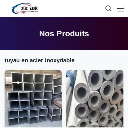
Nos Produits
tuyau en acier inoxydable