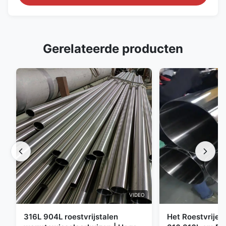
Gerelateerde producten
VIDEO
316L 904L roestvrijstalen
Het Roestvrije 