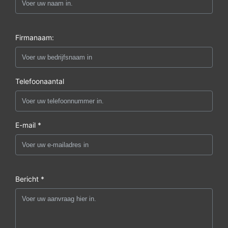
Firmanaam:
Telefoonaantal
E-mail *
Bericht *