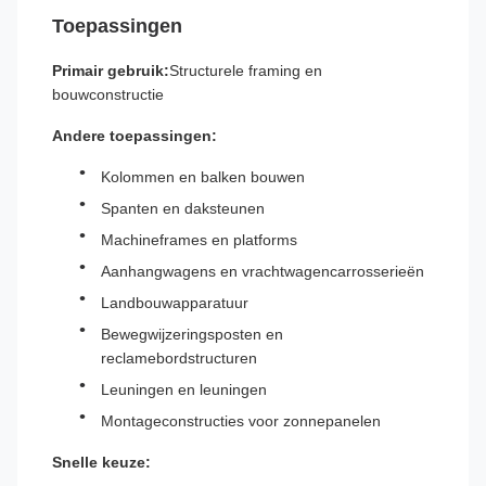
Toepassingen
Primair gebruik:
Structurele framing en
bouwconstructie
Andere toepassingen:
Kolommen en balken bouwen
Spanten en daksteunen
Machineframes en platforms
Aanhangwagens en vrachtwagencarrosserieën
Landbouwapparatuur
Bewegwijzeringsposten en
reclamebordstructuren
Leuningen en leuningen
Montageconstructies voor zonnepanelen
Snelle keuze: