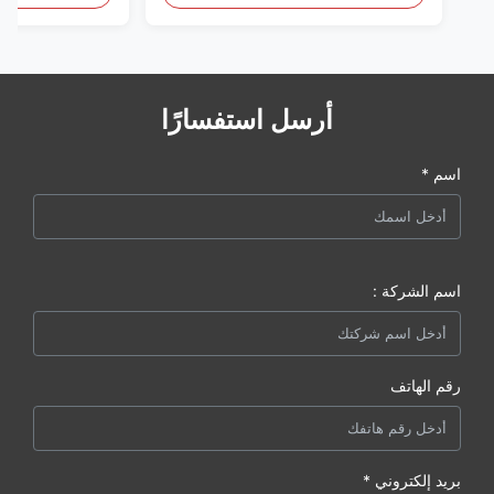
أرسل استفسارًا
اسم *
اسم الشركة :
رقم الهاتف
بريد إلكتروني *