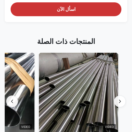
اسأل الآن
المنتجات ذات الصلة
VIDEO
VIDEO