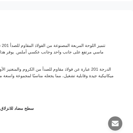
تت
ماسي مرتفع على جانب واحد وجانب عكسي أملس. يوفر هذا الت
ميكانيكية جيدة وقابلية تشغيل، مما يجعله مناسبًا لمجموعة واسعة من
سطح مضاد للانزلاق: