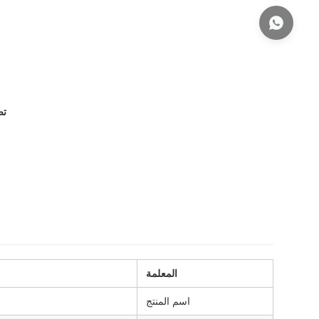
تص
المعلمة
اسم المنتج