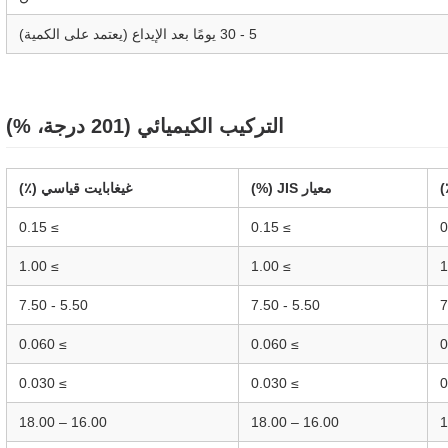
5 - 30 يومًا بعد الإيداع (يعتمد على الكمية)
التركيب الكيميائي (201 درجة، %)
معيار JIS (%)
غيغابايت قياسي (٪)
≥ 0.15
≥ 0.15
≥ 1.00
≥ 1.00
5.50 - 7.50
5.50 - 7.50
≥ 0.060
≥ 0.060
≥ 0.030
≥ 0.030
16.00 – 18.00
16.00 – 18.00