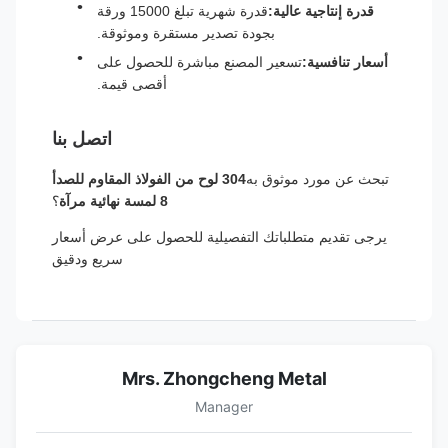
قدرة إنتاجية عالية:
قدرة شهرية تبلغ 15000 ورقة
بجودة تصدير مستقرة وموثوقة.
أسعار تنافسية:
تسعير المصنع مباشرة للحصول على
أقصى قيمة.
اتصل بنا
تبحث عن مورد موثوق به
304 لوح من الفولاذ المقاوم للصدأ
8 لمسة نهائية مرآة
؟
يرجى تقديم متطلباتك التفصيلية للحصول على عرض أسعار
سريع ودقيق
Mrs. Zhongcheng Metal
Manager