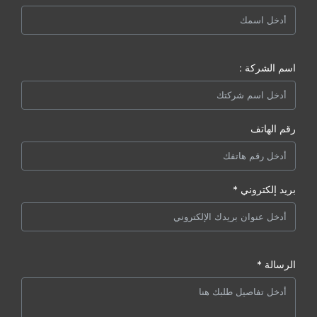
اسم الشركة :
رقم الهاتف
بريد إلكتروني *
الرسالة *