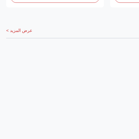
عرض المزيد >