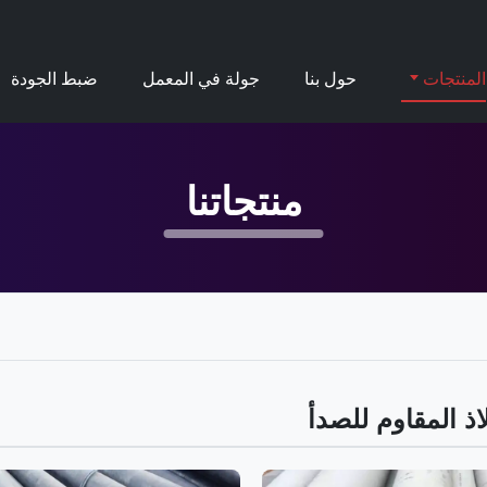
المنتجات
حول بنا
جولة في المعمل
ضبط الجودة
منتجاتنا
اذ المقاوم للصدأ