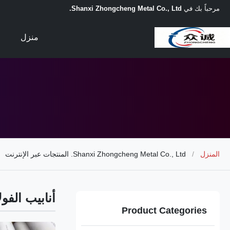
مرحباً بك في
Shanxi Zhongcheng Metal Co., Ltd.
منزل
المنزل
/
Shanxi Zhongcheng Metal Co., Ltd. المنتجات عبر الإنترنت
أنابيب الفول
Product Categories