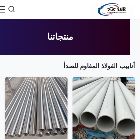
منتجاتنا
ابيب الفولاذ المقاوم للصدأ