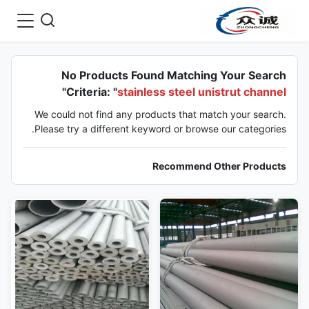
No Products Found Matching Your Search
"
Criteria: "
stainless steel unistrut channel
We could not find any products that match your search.
Please try a different keyword or browse our categories.
Recommend Other Products